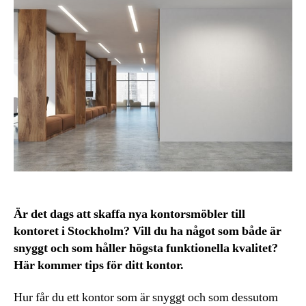
Är det dags att skaffa nya kontorsmöbler till
kontoret i Stockholm? Vill du ha något som både är
snyggt och som håller högsta funktionella kvalitet?
Här kommer tips för ditt kontor.
Hur får du ett kontor som är snyggt och som dessutom