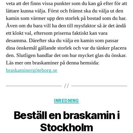
veta att det finns vissa punkter som du kan gå efter för att
lättare kunna välja. Först och främst ska du välja ut den
kamin som värmer upp den storlek på bostad som du har.
Även om du bara vill ha den till mysfaktor så är det ändå
ett klokt val, eftersom priserna faktiskt kan vara
desamma. Därefter ska du välja en kamin som passar
dina önskemål gällande storlek och var du tänker placera
den. Slutligen handlar det om hur mycket glas du önskar.
Läs mer om braskaminer på denna hemsida:
braskaminergöteborg.se
Kategorier
INREDNING
Beställ en braskamin i
Stockholm