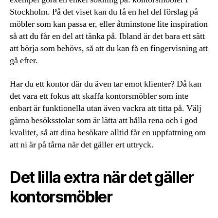
Stockholm. På det viset kan du få en hel del förslag på
möbler som kan passa er, eller åtminstone lite inspiration
så att du får en del att tänka på. Ibland är det bara ett sätt
att börja som behövs, så att du kan få en fingervisning att
gå efter.
Har du ett kontor där du även tar emot klienter? Då kan
det vara ett fokus att skaffa kontorsmöbler som inte
enbart är funktionella utan även vackra att titta på. Välj
gärna besöksstolar som är lätta att hålla rena och i god
kvalitet, så att dina besökare alltid får en uppfattning om
att ni är på tårna när det gäller ert uttryck.
Det lilla extra när det gäller
kontorsmöbler