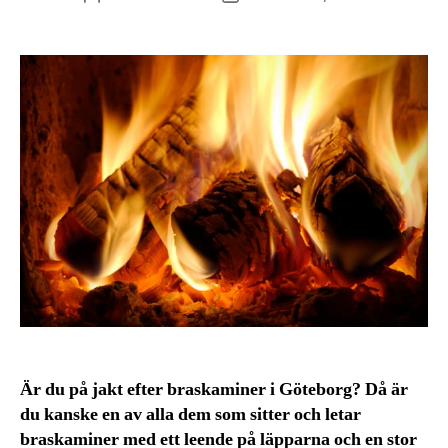
Är du på jakt efter braskaminer i Göteborg? Då är
du kanske en av alla dem som sitter och letar
braskaminer med ett leende på läpparna och en stor