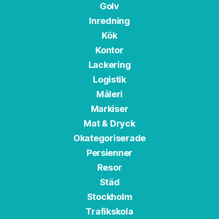
Golv
Inredning
Kök
Kontor
Lackering
Logistik
Måleri
Markiser
Mat & Dryck
Okategoriserade
Persienner
Resor
Städ
Stockholm
Trafikskola