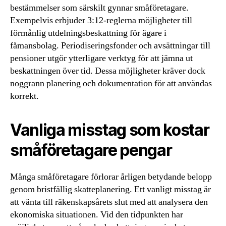
bestämmelser som särskilt gynnar småföretagare.
Exempelvis erbjuder 3:12-reglerna möjligheter till
förmånlig utdelningsbeskattning för ägare i
fåmansbolag. Periodiseringsfonder och avsättningar till
pensioner utgör ytterligare verktyg för att jämna ut
beskattningen över tid. Dessa möjligheter kräver dock
noggrann planering och dokumentation för att användas
korrekt.
Vanliga misstag som kostar
småföretagare pengar
Många småföretagare förlorar årligen betydande belopp
genom bristfällig skatteplanering. Ett vanligt misstag är
att vänta till räkenskapsårets slut med att analysera den
ekonomiska situationen. Vid den tidpunkten har