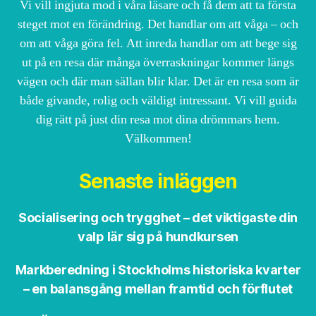
Vi vill ingjuta mod i våra läsare och få dem att ta första
steget mot en förändring. Det handlar om att våga – och
om att våga göra fel. Att inreda handlar om att bege sig
ut på en resa där många överraskningar kommer längs
vägen och där man sällan blir klar. Det är en resa som är
både givande, rolig och väldigt intressant. Vi vill guida
dig rätt på just din resa mot dina drömmars hem.
Välkommen!
Senaste inläggen
Socialisering och trygghet – det viktigaste din
valp lär sig på hundkursen
Markberedning i Stockholms historiska kvarter
– en balansgång mellan framtid och förflutet