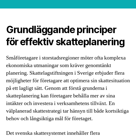
Grundläggande principer
för effektiv skatteplanering
Småföretagare i storstadsregioner möter ofta komplexa
ekonomiska utmaningar som kräver genomtänkt
planering. Skattelagstiftningen i Sverige erbjuder flera
möjligheter för företagare att optimera sin skattesituation
på ett lagligt sätt. Genom att förstå grunderna i
skatteplanering kan företagare behålla mer av sina
intäkter och investera i verksamhetens tillväxt. En
välplanerad skattestrategi tar hänsyn till både kortsiktiga
behov och långsiktiga mål för företaget.
Det svenska skattesystemet innehåller flera