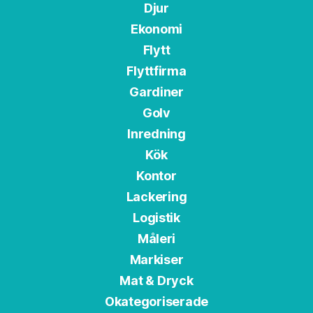
Djur
Ekonomi
Flytt
Flyttfirma
Gardiner
Golv
Inredning
Kök
Kontor
Lackering
Logistik
Måleri
Markiser
Mat & Dryck
Okategoriserade