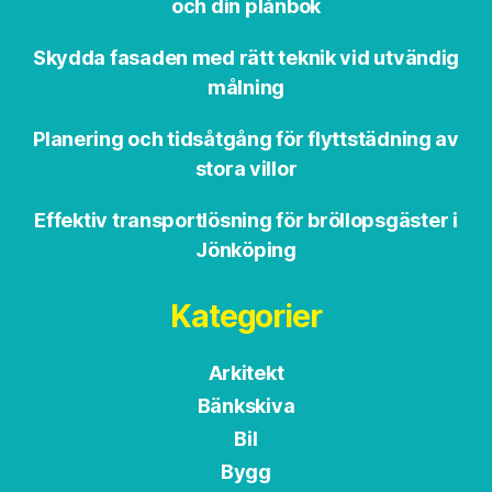
och din plånbok
Skydda fasaden med rätt teknik vid utvändig
målning
Planering och tidsåtgång för flyttstädning av
stora villor
Effektiv transportlösning för bröllopsgäster i
Jönköping
Kategorier
Arkitekt
Bänkskiva
Bil
Bygg