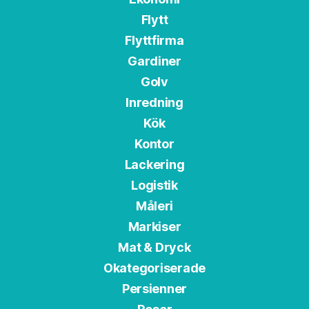
Flytt
Flyttfirma
Gardiner
Golv
Inredning
Kök
Kontor
Lackering
Logistik
Måleri
Markiser
Mat & Dryck
Okategoriserade
Persienner