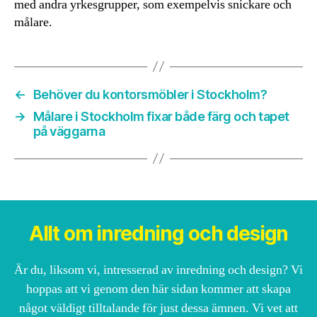
med andra yrkesgrupper, som exempelvis snickare och
målare.
←
Behöver du kontorsmöbler i Stockholm?
→
Målare i Stockholm fixar både färg och tapet
på väggarna
Allt om inredning och design
Är du, liksom vi, intresserad av inredning och design? Vi
hoppas att vi genom den här sidan kommer att skapa
något väldigt tilltalande för just dessa ämnen. Vi vet att