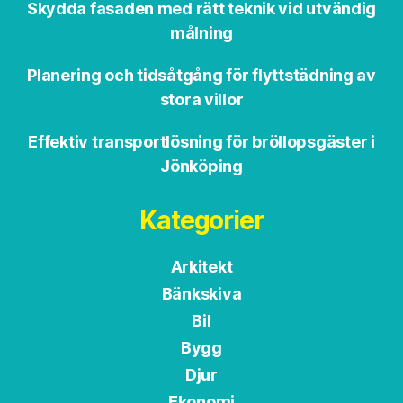
Skydda fasaden med rätt teknik vid utvändig
målning
Planering och tidsåtgång för flyttstädning av
stora villor
Effektiv transportlösning för bröllopsgäster i
Jönköping
Kategorier
Arkitekt
Bänkskiva
Bil
Bygg
Djur
Ekonomi