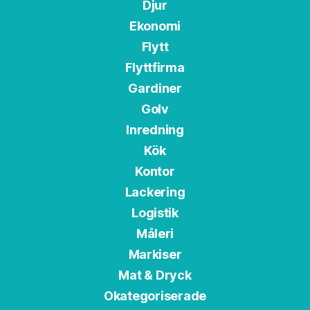
Djur
Ekonomi
Flytt
Flyttfirma
Gardiner
Golv
Inredning
Kök
Kontor
Lackering
Logistik
Måleri
Markiser
Mat & Dryck
Okategoriserade